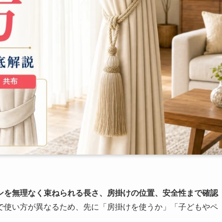
ンを無理なく束ねられる長さ、房掛けの位置、安全性まで確認
で使い方が異なるため、先に「房掛けを使うか」「子どもやペ
。