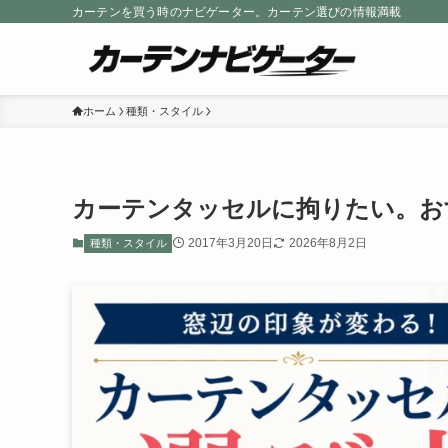
カーテンを買う時のナビゲーター。カーテン選びの情報満載
ホーム
種類・スタイル
カーテンタッセルに拘りたい。お
2017年3月20日
2026年8月2日
種類・スタイル