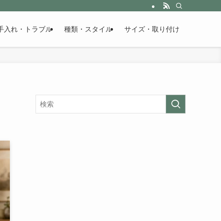
手入れ・トラブル
種類・スタイル
サイズ・取り付け