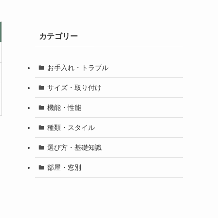
カテゴリー
お手入れ・トラブル
サイズ・取り付け
機能・性能
種類・スタイル
選び方・基礎知識
部屋・窓別