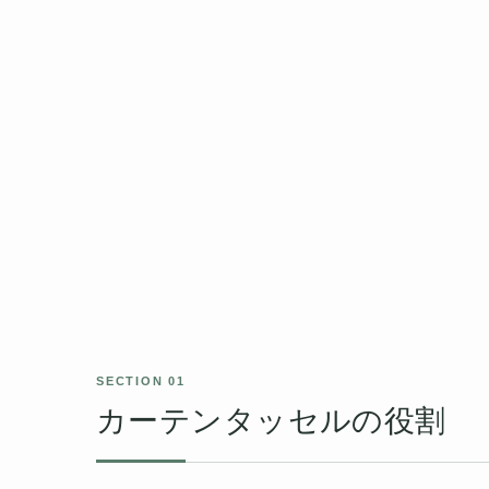
カーテンタッセルの役割