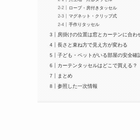
ロープ・房付きタッセル
マグネット・クリップ式
手作りタッセル
房掛けの位置は窓とカーテンに合わ
長さと束ね方で見え方が変わる
子ども・ペットがいる部屋の安全確
カーテンタッセルはどこで買える？
まとめ
参照した一次情報