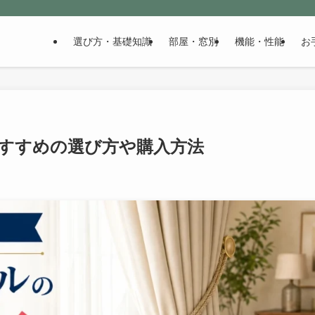
選び方・基礎知識
部屋・窓別
機能・性能
お
すすめの選び方や購入方法