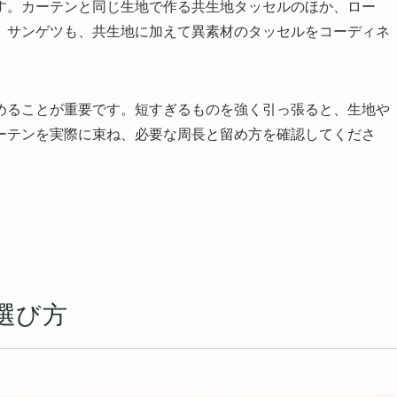
す。カーテンと同じ生地で作る共生地タッセルのほか、ロー
。サンゲツも、共生地に加えて異素材のタッセルをコーディネ
めることが重要です。短すぎるものを強く引っ張ると、生地や
ーテンを実際に束ね、必要な周長と留め方を確認してくださ
選び方