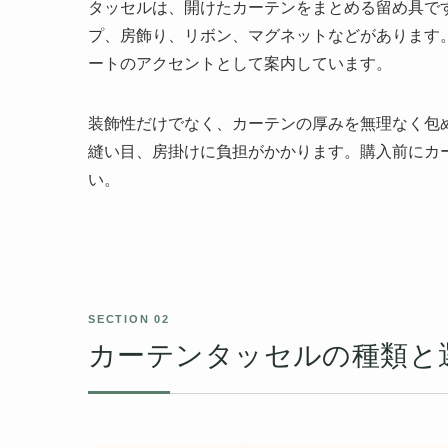
タッセルは、開けたカーテンをまとめる留め具で
プ、房飾り、リボン、マグネットなどがあります
ートのアクセントとして案内しています。
装飾性だけでなく、カーテンの厚みを無理なく包
縫い目、房掛けに負担がかかります。購入前にカ
い。
カーテンタッセルの種類と