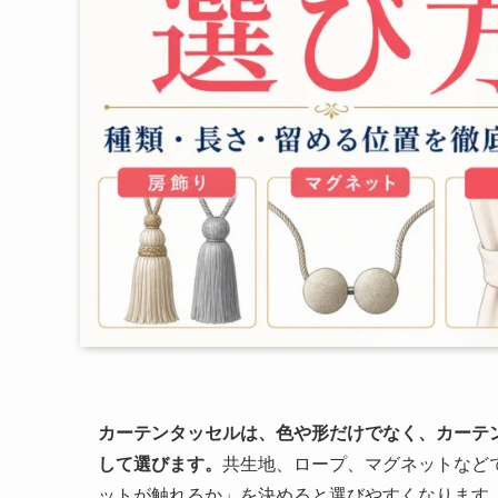
カーテンタッセルは、色や形だけでなく、カーテ
して選びます。
共生地、ロープ、マグネットなど
ットが触れるか」を決めると選びやすくなります