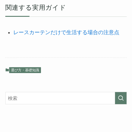
関連する実用ガイド
レースカーテンだけで生活する場合の注意点
選び方・基礎知識