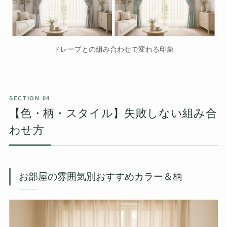
ドレープとの組み合わせで変わる印象
【色・柄・スタイル】失敗しない組み合
わせ方
お部屋の雰囲気別おすすめカラー＆柄