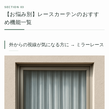
【お悩み別】レースカーテンのおすす
め機能一覧
外からの視線が気になる方に → ミラーレース