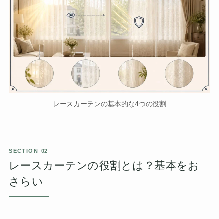
レースカーテンの基本的な4つの役割
レースカーテンの役割とは？基本をお
さらい