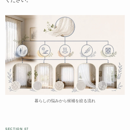
ください。
暮らしの悩みから候補を絞る流れ