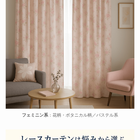
フェミニン系
：花柄・ボタニカル柄／パステル系