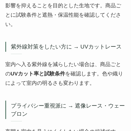
影響を抑えることを目的とした生地です。商品ご
とに試験条件と遮熱・保温性能を確認してくださ
い。
紫外線対策をしたい方に → UVカットレース
室内へ入る紫外線を減らしたい場合は、商品ごと
の
UVカット率と試験条件
を確認します。色や織り
によって室内の明るさも変わります。
プライバシー重視派に → 遮像レース・ウェー
ブロン