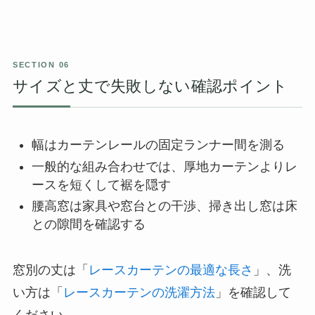
サイズと丈で失敗しない確認ポイント
幅はカーテンレールの固定ランナー間を測る
一般的な組み合わせでは、厚地カーテンよりレ
ースを短くして裾を隠す
腰高窓は家具や窓台との干渉、掃き出し窓は床
との隙間を確認する
窓別の丈は「
レースカーテンの最適な長さ
」、洗
い方は「
レースカーテンの洗濯方法
」を確認して