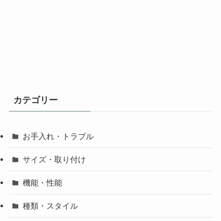
カテゴリー
お手入れ・トラブル
サイズ・取り付け
機能・性能
種類・スタイル