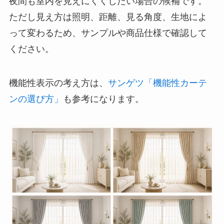
夜間も室内を見えにくくしたい場合の候補です。
ただし見え方は照明、距離、見る角度、生地によ
って変わるため、サンプルや商品仕様で確認して
ください。
機能性表示の考え方は、
サンゲツ「機能性カーテ
ンの選び方」
も参考になります。