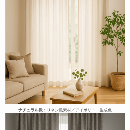
ナチュラル派
：リネン風素材／アイボリー・生成色