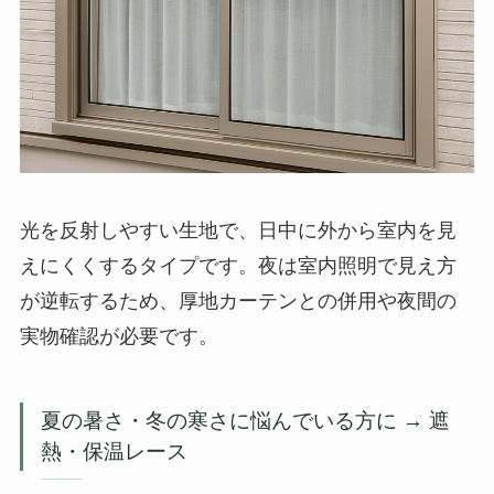
光を反射しやすい生地で、日中に外から室内を見
えにくくするタイプです。夜は室内照明で見え方
が逆転するため、厚地カーテンとの併用や夜間の
実物確認が必要です。
夏の暑さ・冬の寒さに悩んでいる方に → 遮
熱・保温レース