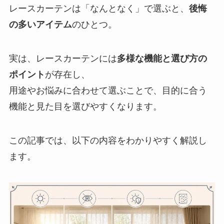
レースカーテンは「なんとなく」で選ぶと、
後悔
の多いアイテム
のひとつ。
実は、レースカーテンには
多様な機能と選び方の
ポイント
が存在し、
用途やお悩みに合わせて選ぶことで、目的に合う
機能と見た目を選びやすくなります。
この記事では、以下の内容をわかりやすく解説し
ます。