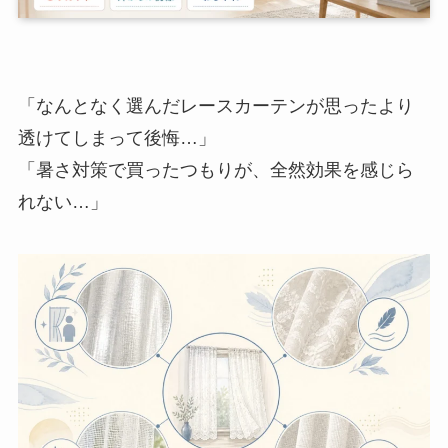
「なんとなく選んだレースカーテンが思ったより
透けてしまって後悔…」
「暑さ対策で買ったつもりが、全然効果を感じら
れない…」