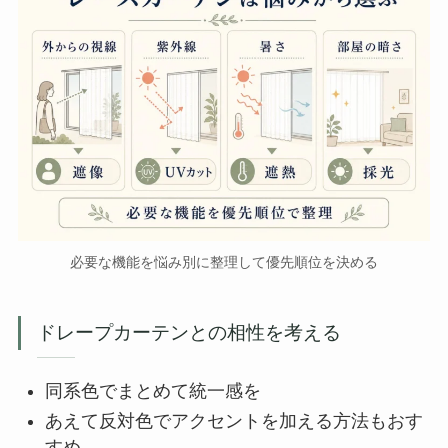
必要な機能を悩み別に整理して優先順位を決める
ドレープカーテンとの相性を考える
同系色でまとめて統一感を
あえて反対色でアクセントを加える方法もおす
すめ