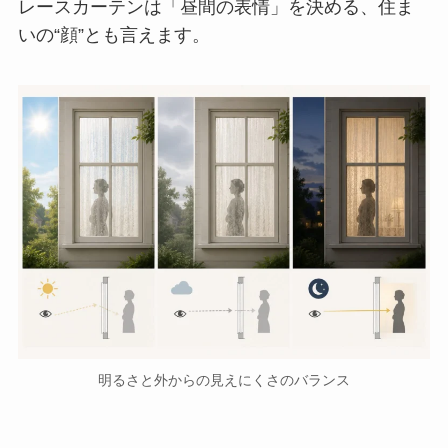
レースカーテンは「昼間の表情」を決める、住ま
いの“顔”とも言えます。
明るさと外からの見えにくさのバランス