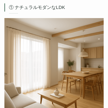
① ナチュラルモダンなLDK