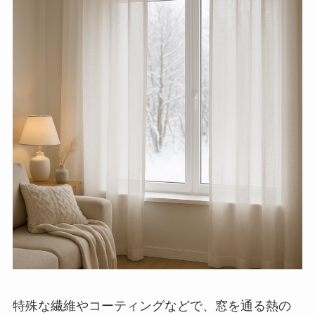
特殊な繊維やコーティングなどで、窓を通る熱の