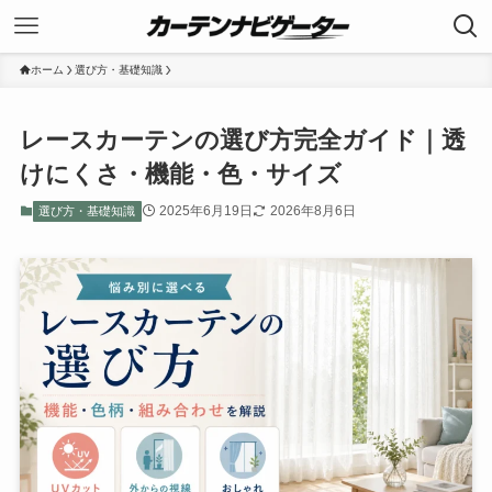
ホーム
選び方・基礎知識
レースカーテンの選び方完全ガイド｜透
けにくさ・機能・色・サイズ
2025年6月19日
2026年8月6日
選び方・基礎知識