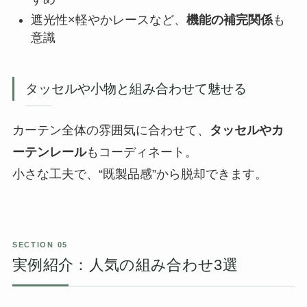
遮光性×軽やかレースなど、
機能の補完関係
も
意識
タッセルや小物と組み合わせて魅せる
カーテン全体の雰囲気に合わせて、
タッセルやカ
ーテンレール
もコーディネート。
小さな工夫で、“既製品感”から脱却できます。
実例紹介：人気の組み合わせ3選